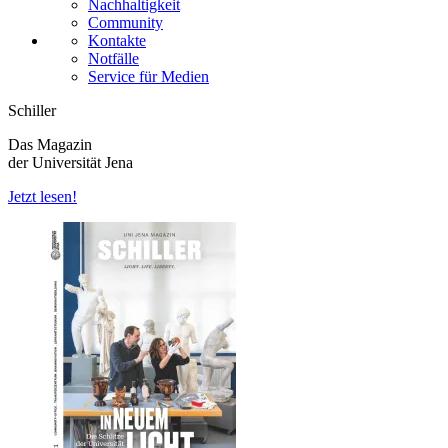
Nachhaltigkeit
Community
Kontakte
Notfälle
Service für Medien
Schiller
Das Magazin
der Universität Jena
Jetzt lesen!