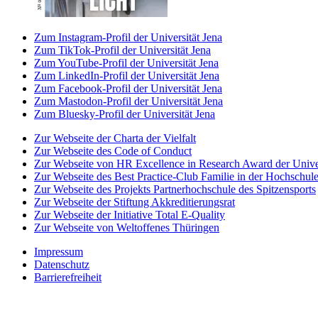
Zum Instagram-Profil der Universität Jena
Zum TikTok-Profil der Universität Jena
Zum YouTube-Profil der Universität Jena
Zum LinkedIn-Profil der Universität Jena
Zum Facebook-Profil der Universität Jena
Zum Mastodon-Profil der Universität Jena
Zum Bluesky-Profil der Universität Jena
Zur Webseite der Charta der Vielfalt
Zur Webseite des Code of Conduct
Zur Webseite von HR Excellence in Research Award der Univer
Zur Webseite des Best Practice-Club Familie in der Hochschul
Zur Webseite des Projekts Partnerhochschule des Spitzensports
Zur Webseite der Stiftung Akkreditierungsrat
Zur Webseite der Initiative Total E-Quality
Zur Webseite von Weltoffenes Thüringen
Impressum
Datenschutz
Barrierefreiheit