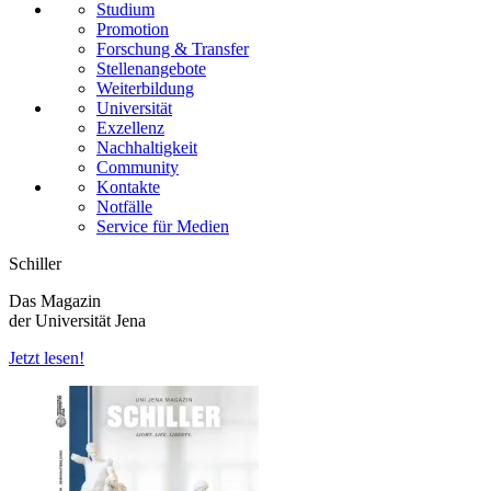
Studium
Promotion
Forschung & Transfer
Stellenangebote
Weiterbildung
Universität
Exzellenz
Nachhaltigkeit
Community
Kontakte
Notfälle
Service für Medien
Schiller
Das Magazin
der Universität Jena
Jetzt lesen!