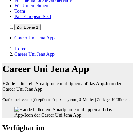
Für internationale Studierende
Für Unternehmen
Team
Pan-European Seal
Zur Ebene 1
Career Uni Jena App
Home
Career Uni Jena App
Career Uni Jena App
Hände halten ein Smartphone und tippen auf das App-Icon der
Career Uni Jena App.
Grafik: pch.vector (freepik.com), pixabay.com, S. Müller | Collage: K. Ulbricht
Verfügbar im