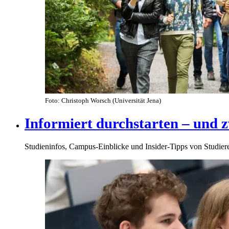
Foto: Christoph Worsch (Universität Jena)
Informiert durchstarten –​ und z
Studieninfos, Campus-Einblicke und Insider-Tipps von Studie