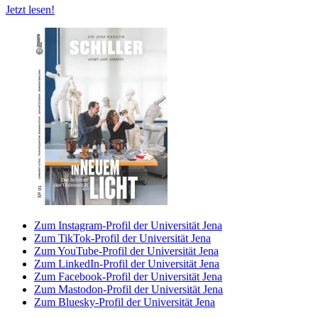
Jetzt lesen!
Zum Instagram-Profil der Universität Jena
Zum TikTok-Profil der Universität Jena
Zum YouTube-Profil der Universität Jena
Zum LinkedIn-Profil der Universität Jena
Zum Facebook-Profil der Universität Jena
Zum Mastodon-Profil der Universität Jena
Zum Bluesky-Profil der Universität Jena