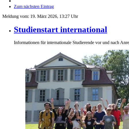
Zum nächsten Eintrag
Meldung vom:
19. März 2026, 13:27 Uhr
Studienstart international
Informationen für internationale Studierende vor und nach Anre