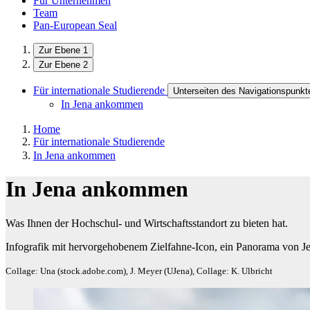
Für Unternehmen
Team
Pan-European Seal
Zur Ebene 1
Zur Ebene 2
Für internationale Studierende
Unterseiten des Navigationspunkte
In Jena ankommen
Home
Für internationale Studierende
In Jena ankommen
In Jena ankommen
Was Ihnen der Hochschul- und Wirtschaftsstandort zu bieten hat.
Infografik mit hervorgehobenem Zielfahne-Icon, ein Panorama von J
Collage: Una (stock.adobe.com), J. Meyer (UJena), Collage: K. Ulbricht