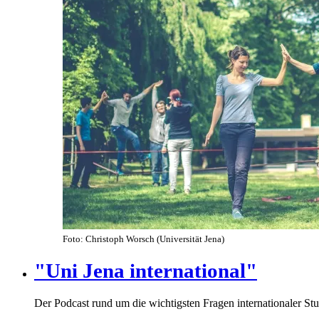
Foto: Christoph Worsch (Universität Jena)
"Uni Jena international"
Der Podcast rund um die wichtigsten Fragen internationaler St