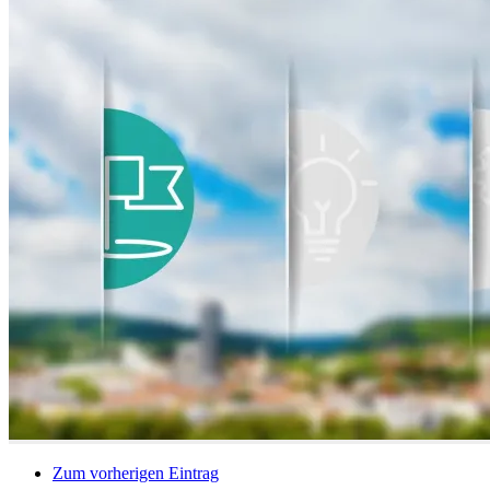
Zum vorherigen Eintrag