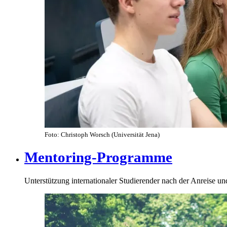
Foto: Christoph Worsch (Universität Jena)
Mentoring-Programme
Unterstützung internationaler Studierender nach der Anreise u