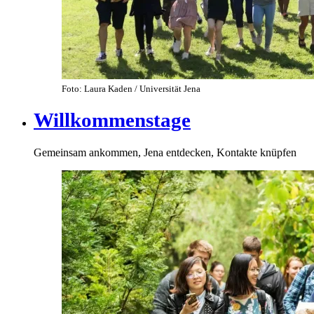
Foto: Laura Kaden / Universität Jena
Willkommenstage
Gemeinsam ankommen, Jena entdecken, Kontakte knüpfen