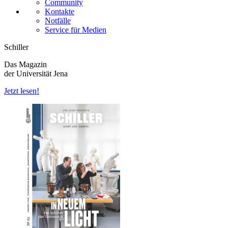
Community
Kontakte
Notfälle
Service für Medien
Schiller
Das Magazin
der Universität Jena
Jetzt lesen!