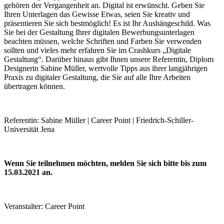
gehören der Vergangenheit an. Digital ist erwünscht. Geben Sie
Ihren Unterlagen das Gewisse Etwas, seien Sie kreativ und
präsentieren Sie sich bestmöglich! Es ist Ihr Aushängeschild. Was
Sie bei der Gestaltung Ihrer digitalen Bewerbungsunterlagen
beachten müssen, welche Schriften und Farben Sie verwenden
sollten und vieles mehr erfahren Sie im Crashkurs „Digitale
Gestaltung“. Darüber hinaus gibt Ihnen unsere Referentin, Diplom
Designerin Sabine Müller, wertvolle Tipps aus ihrer langjährigen
Praxis zu digitaler Gestaltung, die Sie auf alle Ihre Arbeiten
übertragen können.
Referentin: Sabine Müller | Career Point | Friedrich-Schiller-
Universität Jena
Wenn Sie teilnehmen möchten, melden Sie sich bitte bis zum
15.03.2021 an.
Veranstalter: Career Point