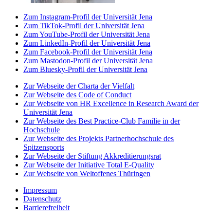
Zum Instagram-Profil der Universität Jena
Zum TikTok-Profil der Universität Jena
Zum YouTube-Profil der Universität Jena
Zum LinkedIn-Profil der Universität Jena
Zum Facebook-Profil der Universität Jena
Zum Mastodon-Profil der Universität Jena
Zum Bluesky-Profil der Universität Jena
Zur Webseite der Charta der Vielfalt
Zur Webseite des Code of Conduct
Zur Webseite von HR Excellence in Research Award der
Universität Jena
Zur Webseite des Best Practice-Club Familie in der
Hochschule
Zur Webseite des Projekts Partnerhochschule des
Spitzensports
Zur Webseite der Stiftung Akkreditierungsrat
Zur Webseite der Initiative Total E-Quality
Zur Webseite von Weltoffenes Thüringen
Impressum
Datenschutz
Barrierefreiheit