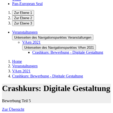
Pan-European Seal
Zur Ebene 1
Zur Ebene 2
Zur Ebene 3
Veranstaltungen
Unterseiten des Navigationspunktes Veranstaltungen
VAen 2021
Unterseiten des Navigationspunktes VAen 2021
Crashkurs: Bewerbung - Digitale Gestaltung
Home
Veranstaltungen
VAen 2021
Crashkurs: Bewerbung - Digitale Gestaltung
Crashkurs: Digitale Gestaltung
Bewerbung Teil 5
Zur Übersicht