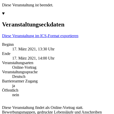
Diese Veranstaltung ist beendet.
Veranstaltungseckdaten
Diese Veranstaltung im ICS-Format exportieren
Beginn
17. März 2021, 13:30 Uhr
Ende
17. März 2021, 14:00 Uhr
Veranstaltungsarten
Online-Vortrag
Veranstaltungssprache
Deutsch
Barrierearmer Zugang
ja
Öffentlich
nein
Diese Veranstaltung findet als Online-Vortrag statt.
Bewerbungsmappen, gedruckte Lebensläufe und Anschreiben