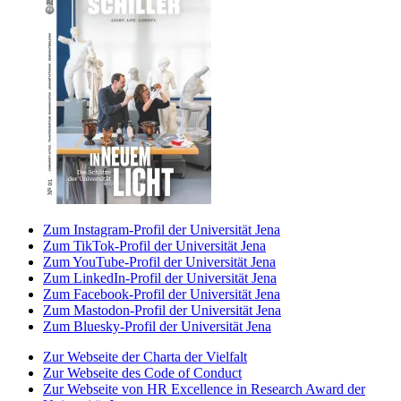
Zum Instagram-Profil der Universität Jena
Zum TikTok-Profil der Universität Jena
Zum YouTube-Profil der Universität Jena
Zum LinkedIn-Profil der Universität Jena
Zum Facebook-Profil der Universität Jena
Zum Mastodon-Profil der Universität Jena
Zum Bluesky-Profil der Universität Jena
Zur Webseite der Charta der Vielfalt
Zur Webseite des Code of Conduct
Zur Webseite von HR Excellence in Research Award der