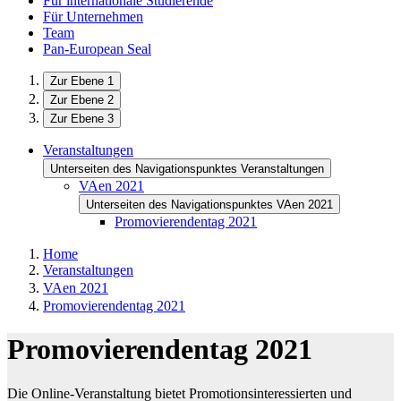
Für internationale Studierende
Für Unternehmen
Team
Pan-European Seal
Zur Ebene 1
Zur Ebene 2
Zur Ebene 3
Veranstaltungen
Unterseiten des Navigationspunktes Veranstaltungen
VAen 2021
Unterseiten des Navigationspunktes VAen 2021
Promovierendentag 2021
Home
Veranstaltungen
VAen 2021
Promovierendentag 2021
Promovierendentag 2021
Die Online-Veranstaltung bietet Promotionsinteressierten und