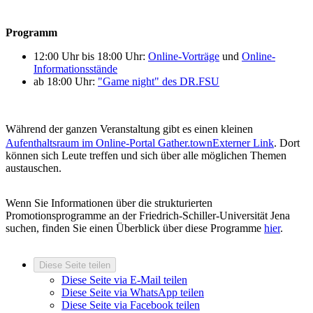
Programm
12:00 Uhr bis 18:00 Uhr:
Online-Vorträge
und
Online-
Informationsstände
ab 18:00 Uhr:
"Game night" des DR.FSU
Während der ganzen Veranstaltung gibt es einen kleinen
Aufenthaltsraum im Online-Portal Gather.town
Externer Link
. Dort
können sich Leute treffen und sich über alle möglichen Themen
austauschen.
Wenn Sie Informationen über die strukturierten
Promotionsprogramme an der Friedrich-Schiller-Universität Jena
suchen, finden Sie einen Überblick über diese Programme
hier
.
Diese Seite teilen
Diese Seite via E-Mail teilen
Diese Seite via WhatsApp teilen
Diese Seite via Facebook teilen