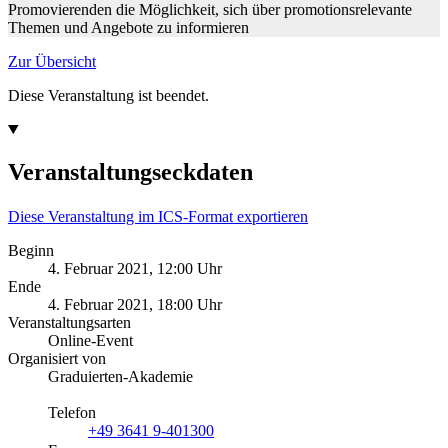
Promovierenden die Möglichkeit, sich über promotionsrelevante
Themen und Angebote zu informieren
Zur Übersicht
Diese Veranstaltung ist beendet.
Veranstaltungseckdaten
Diese Veranstaltung im ICS-Format exportieren
Beginn
4. Februar 2021, 12:00 Uhr
Ende
4. Februar 2021, 18:00 Uhr
Veranstaltungsarten
Online-Event
Organisiert von
Graduierten-Akademie
Telefon
+49 3641 9-401300