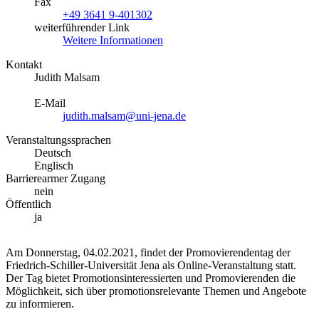
Fax
+49 3641 9-401302
weiterführender Link
Weitere Informationen
Kontakt
Judith Malsam
E-Mail
judith.malsam@uni-jena.de
Veranstaltungssprachen
Deutsch
Englisch
Barrierearmer Zugang
nein
Öffentlich
ja
Am Donnerstag, 04.02.2021, findet der Promovierendentag der
Friedrich-Schiller-Universität Jena als Online-Veranstaltung statt.
Der Tag bietet Promotionsinteressierten und Promovierenden die
Möglichkeit, sich über promotionsrelevante Themen und Angebote
zu informieren.