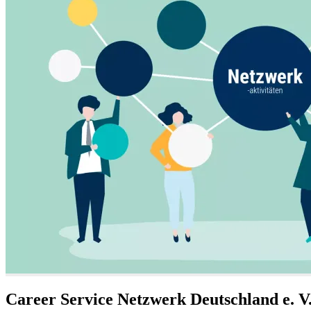
Career Service Netzwerk Deutschland e. V