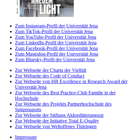
Zum Instagram-Profil der Universität Jena
Zum TikTok-Profil der Universität Jena
Zum YouTube-Profil der Universität Jena
Zum LinkedIn-Profil der Universität Jena
Zum Facebook-Profil der Universität Jena
Zum Mastodon-Profil der Universität Jena
Zum Bluesky-Profil der Universität Jena
Zur Webseite der Charta der Vielfalt
Zur Webseite des Code of Conduct
Zur Webseite von HR Excellence in Research Award der
Universität Jena
Zur Webseite des Best Practice-Club Familie in der
Hochschule
Zur Webseite des Projekts Partnerhochschule des
Spitzensports
Zur Webseite der Stiftung Akkreditierungsrat
Zur Webseite der Initiative Total E-Quality
Zur Webseite von Weltoffenes Thüringen
Impressum