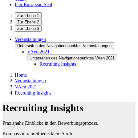
Pan-European Seal
Zur Ebene 1
Zur Ebene 2
Zur Ebene 3
Veranstaltungen
Unterseiten des Navigationspunktes Veranstaltungen
VAen 2021
Unterseiten des Navigationspunktes VAen 2021
Recruiting Insights
Home
Veranstaltungen
VAen 2021
Recruiting Insights
Recruiting Insights
Praxisnahe Einblicke in den Bewerbungsprozess.
Kompass in raureifbedecktem Stroh