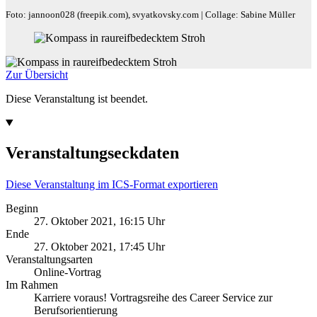
Foto: jannoon028 (freepik.com), svyatkovsky.com | Collage: Sabine Müller
Zur Übersicht
Diese Veranstaltung ist beendet.
Veranstaltungseckdaten
Diese Veranstaltung im ICS-Format exportieren
Beginn
27. Oktober 2021, 16:15 Uhr
Ende
27. Oktober 2021, 17:45 Uhr
Veranstaltungsarten
Online-Vortrag
Im Rahmen
Karriere voraus! Vortragsreihe des Career Service zur
Berufsorientierung