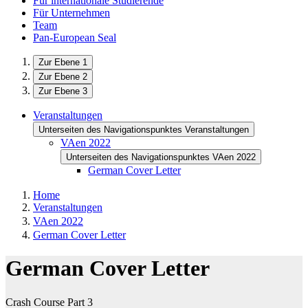
Für internationale Studierende
Für Unternehmen
Team
Pan-European Seal
Zur Ebene 1
Zur Ebene 2
Zur Ebene 3
Veranstaltungen
Unterseiten des Navigationspunktes Veranstaltungen
VAen 2022
Unterseiten des Navigationspunktes VAen 2022
German Cover Letter
Home
Veranstaltungen
VAen 2022
German Cover Letter
German Cover Letter
Crash Course Part 3