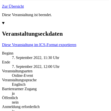
Zur Übersicht
Diese Veranstaltung ist beendet.
Veranstaltungseckdaten
Diese Veranstaltung im ICS-Format exportieren
Beginn
7. September 2022, 11:30 Uhr
Ende
7. September 2022, 12:00 Uhr
Veranstaltungsarten
Online-Event
Veranstaltungssprache
Englisch
Barrierearmer Zugang
ja
Öffentlich
nein
Anmeldung erforderlich