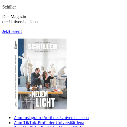
Schiller
Das Magazin
der Universität Jena
Jetzt lesen!
Zum Instagram-Profil der Universität Jena
Zum TikTok-Profil der Universität Jena