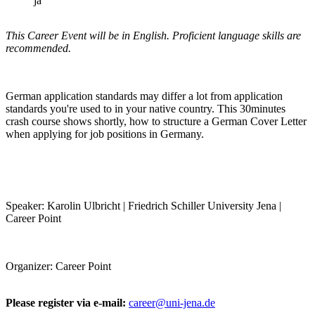
ja
This Career Event will be in English. Proficient language skills are
recommended.
German application standards may differ a lot from application
standards you're used to in your native country. This 30minutes
crash course shows shortly, how to structure a German Cover Letter
when applying for job positions in Germany.
Speaker: Karolin Ulbricht | Friedrich Schiller University Jena |
Career Point
Organizer: Career Point
Please register via e-mail:
career@uni-jena.de