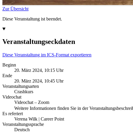
Zur Übersicht
Diese Veranstaltung ist beendet.
Veranstaltungseckdaten
Diese Veranstaltung im ICS-Format exportieren
Beginn
20. März 2024, 10:15 Uhr
Ende
20. März 2024, 10:45 Uhr
Veranstaltungsarten
Crashkurs
Videochat
Videochat – Zoom
Weitere Informationen finden Sie in der Veranstaltungsbeschr
Es referiert
Verena Wilk | Career Point
Veranstaltungssprache
Deutsch