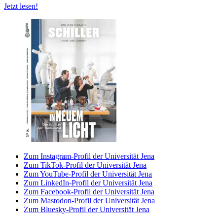
Jetzt lesen!
Zum Instagram-Profil der Universität Jena
Zum TikTok-Profil der Universität Jena
Zum YouTube-Profil der Universität Jena
Zum LinkedIn-Profil der Universität Jena
Zum Facebook-Profil der Universität Jena
Zum Mastodon-Profil der Universität Jena
Zum Bluesky-Profil der Universität Jena