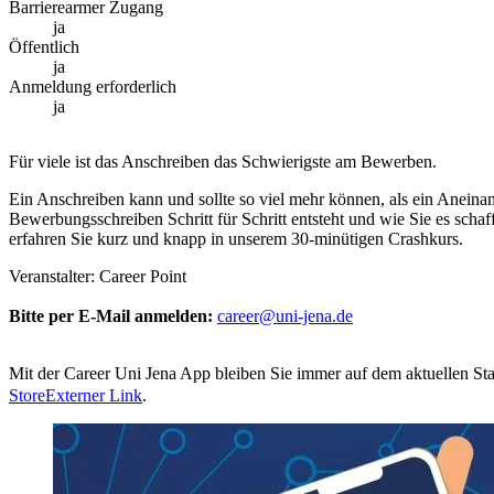
Barrierearmer Zugang
ja
Öffentlich
ja
Anmeldung erforderlich
ja
Für viele ist das Anschreiben das Schwierigste am Bewerben.
Ein Anschreiben kann und sollte so viel mehr können, als ein Aneinan
Bewerbungsschreiben Schritt für Schritt entsteht und wie Sie es schaff
erfahren Sie kurz und knapp in unserem 30-minütigen Crashkurs.
Veranstalter: Career Point
Bitte per E-Mail anmelden:
career@uni-jena.de
Mit der Career Uni Jena App bleiben Sie immer auf dem aktuellen St
Store
Externer Link
.