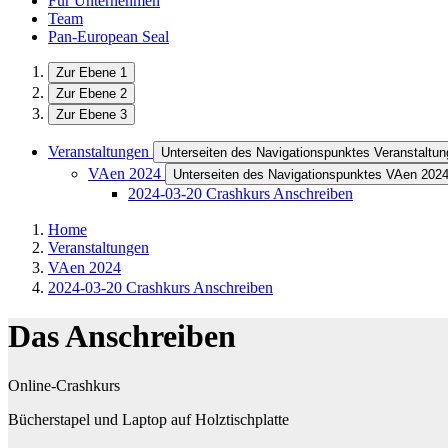
Für Unternehmen
Team
Pan-European Seal
Zur Ebene 1
Zur Ebene 2
Zur Ebene 3
Veranstaltungen
Unterseiten des Navigationspunktes Veranstaltu
VAen 2024
Unterseiten des Navigationspunktes VAen 202
2024-03-20 Crashkurs Anschreiben
Home
Veranstaltungen
VAen 2024
2024-03-20 Crashkurs Anschreiben
Das Anschreiben
Online-Crashkurs
Bücherstapel und Laptop auf Holztischplatte