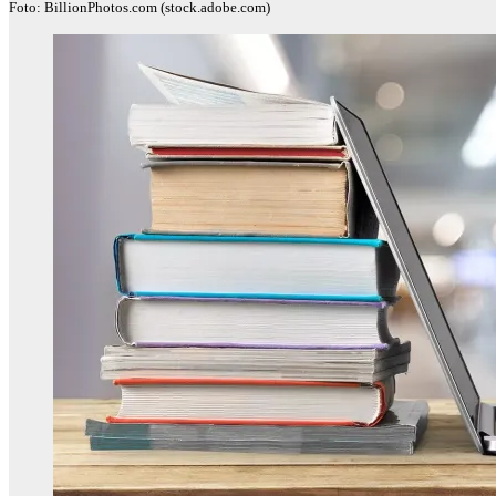
Foto: BillionPhotos.com (stock.adobe.com)