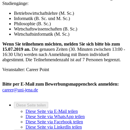
Studiengänge:
Betriebswirtschaftslehre (M. Sc.)
Informatik (B. Sc. und M. Sc.)
Philosophie (B. Sc.)
Wirtschaftswissenschaften (B. Sc.)
Wirtschaftsinformatik (M. Sc.)
Wenn Sie teilnehmen möchten, melden Sie sich bitte bis zum
15.07.2019 an.
Die genauen Zeiten (30. Minuten zwischen 13:00 -
16:30 Uhr) werden nach Anmeldung mit Ihnen individuell
abgestimmt. Die Teilnehmendenzahl ist auf 7 Personen begrenzt.
Veranstalter: Career Point
Bitte per E-Mail zum Bewerbungsmappencheck anmelden:
career@uni-jena.de
Diese Seite teilen
Diese Seite via E-Mail teilen
Diese Seite via WhatsApp teilen
Diese Seite via Facebook teilen
Diese Seite via LinkedIn teilen