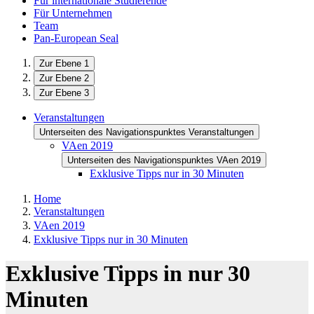
Für internationale Studierende
Für Unternehmen
Team
Pan-European Seal
Zur Ebene 1
Zur Ebene 2
Zur Ebene 3
Veranstaltungen
Unterseiten des Navigationspunktes Veranstaltungen
VAen 2019
Unterseiten des Navigationspunktes VAen 2019
Exklusive Tipps nur in 30 Minuten
Home
Veranstaltungen
VAen 2019
Exklusive Tipps nur in 30 Minuten
Exklusive Tipps in nur 30
Minuten