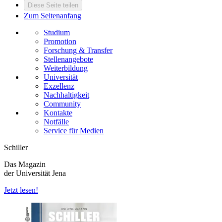
Diese Seite teilen
Zum Seitenanfang
Studium
Promotion
Forschung & Transfer
Stellenangebote
Weiterbildung
Universität
Exzellenz
Nachhaltigkeit
Community
Kontakte
Notfälle
Service für Medien
Schiller
Das Magazin
der Universität Jena
Jetzt lesen!