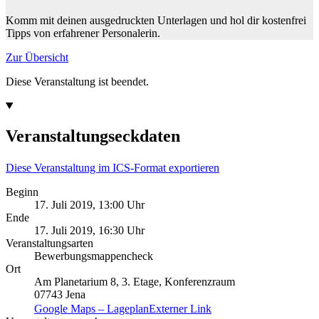
Komm mit deinen ausgedruckten Unterlagen und hol dir kostenfrei
Tipps von erfahrener Personalerin.
Zur Übersicht
Diese Veranstaltung ist beendet.
Veranstaltungseckdaten
Diese Veranstaltung im ICS-Format exportieren
Beginn
17. Juli 2019, 13:00 Uhr
Ende
17. Juli 2019, 16:30 Uhr
Veranstaltungsarten
Bewerbungsmappencheck
Ort
Am Planetarium 8, 3. Etage, Konferenzraum
07743 Jena
Google Maps – Lageplan
Externer Link