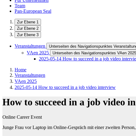
Für Unternehmen
Team
Pan-European Seal
Zur Ebene 1
Zur Ebene 2
Zur Ebene 3
Veranstaltungen
Unterseiten des Navigationspunktes Veranstaltu
VAen 2025
Unterseiten des Navigationspunktes VAen 202
2025-05-14 How to succeed in a job video intervi
Home
Veranstaltungen
VAen 2025
2025-05-14 How to succeed in a job video interview
How to succeed in a job video i
Online Career Event
Junge Frau vor Laptop im Online-Gespräch mit einer zweiten Person, 