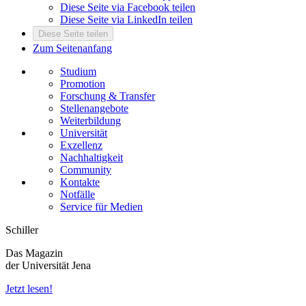
Diese Seite via Facebook teilen
Diese Seite via LinkedIn teilen
Diese Seite teilen
Zum Seitenanfang
Studium
Promotion
Forschung & Transfer
Stellenangebote
Weiterbildung
Universität
Exzellenz
Nachhaltigkeit
Community
Kontakte
Notfälle
Service für Medien
Schiller
Das Magazin
der Universität Jena
Jetzt lesen!